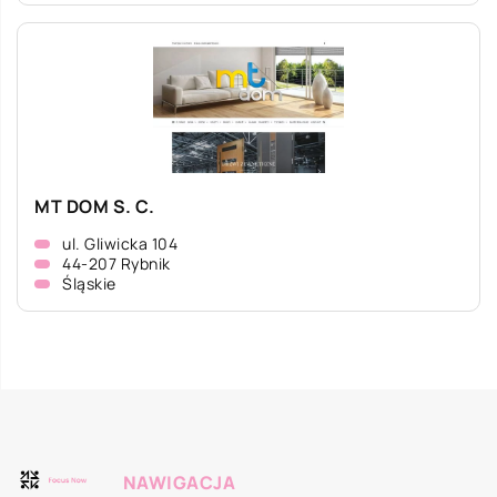
MT DOM S. C.
ul. Gliwicka 104
44-207 Rybnik
Śląskie
NAWIGACJA