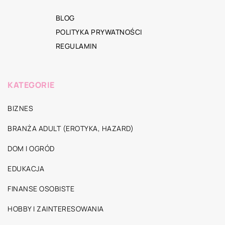
BLOG
POLITYKA PRYWATNOŚCI
REGULAMIN
KATEGORIE
BIZNES
BRANŻA ADULT (EROTYKA, HAZARD)
DOM I OGRÓD
EDUKACJA
FINANSE OSOBISTE
HOBBY I ZAINTERESOWANIA