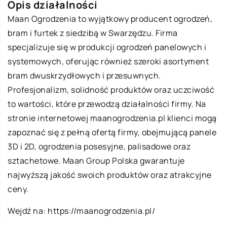
Opis działalności
Maan Ogrodzenia to wyjątkowy producent ogrodzeń,
bram i furtek z siedzibą w Swarzędzu. Firma
specjalizuje się w produkcji ogrodzeń panelowych i
systemowych, oferując również szeroki asortyment
bram dwuskrzydłowych i przesuwnych.
Profesjonalizm, solidność produktów oraz uczciwość
to wartości, które przewodzą działalności firmy. Na
stronie internetowej maanogrodzenia.pl klienci mogą
zapoznać się z pełną ofertą firmy, obejmującą panele
3D i 2D, ogrodzenia posesyjne, palisadowe oraz
sztachetowe. Maan Group Polska gwarantuje
najwyższą jakość swoich produktów oraz atrakcyjne
ceny.
Wejdź na:
https://maanogrodzenia.pl/