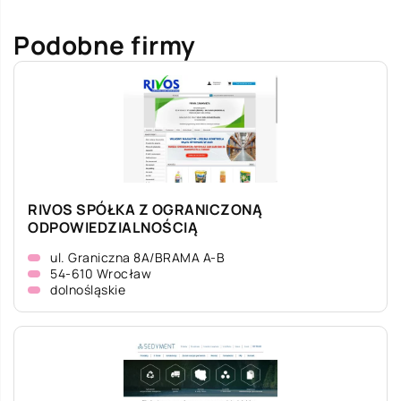
Podobne firmy
RIVOS SPÓŁKA Z OGRANICZONĄ
ODPOWIEDZIALNOŚCIĄ
ul. Graniczna 8A/BRAMA A-B
54-610 Wrocław
dolnośląskie