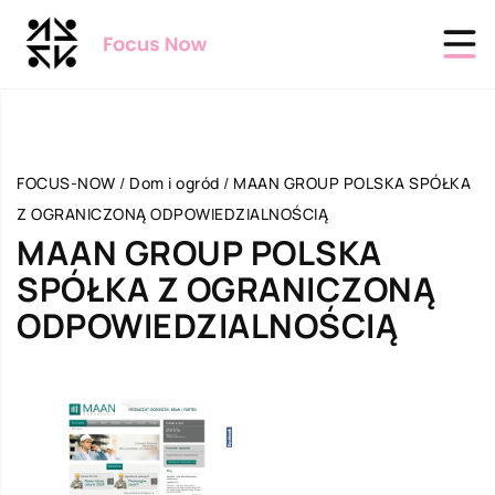
FOCUS-NOW
/
Dom i ogród
/
MAAN GROUP POLSKA SPÓŁKA
Z OGRANICZONĄ ODPOWIEDZIALNOŚCIĄ
MAAN GROUP POLSKA
SPÓŁKA Z OGRANICZONĄ
ODPOWIEDZIALNOŚCIĄ