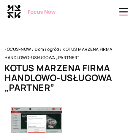
FOCUS-NOW
/
Dom i ogród
/
KOTUS MARZENA FIRMA
HANDLOWO-USŁUGOWA „PARTNER”
KOTUS MARZENA FIRMA
HANDLOWO-USŁUGOWA
„PARTNER”