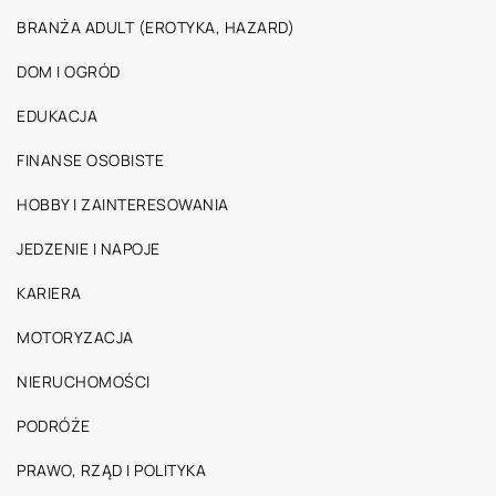
BRANŻA ADULT (EROTYKA, HAZARD)
DOM I OGRÓD
EDUKACJA
FINANSE OSOBISTE
HOBBY I ZAINTERESOWANIA
JEDZENIE I NAPOJE
KARIERA
MOTORYZACJA
NIERUCHOMOŚCI
PODRÓŻE
PRAWO, RZĄD I POLITYKA