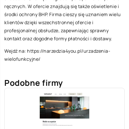
ręcznych. W ofercie znajdują się także oświetlenie i
środki ochrony BHP. Firma cieszy się uznaniem wielu
klientów dzięki wszechstronnej ofercie i
profesjonalnej obsłudze, zapewniając sprawny
kontakt oraz dogodne formy płatności i dostawy.
Wejdź na:
https://narzedzia4you.pl/urzadzenia-
wielofunkcyjne/
Podobne firmy