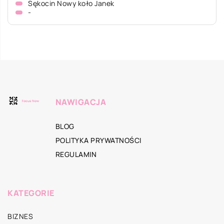
Sękocin Nowy koło Janek
-
NAWIGACJA
BLOG
POLITYKA PRYWATNOŚCI
REGULAMIN
KATEGORIE
BIZNES