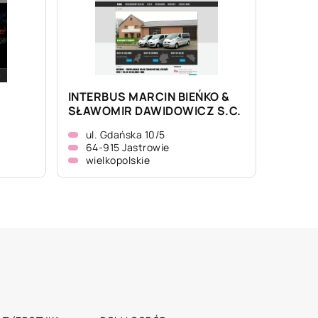
INTERBUS MARCIN BIEŃKO &
SŁAWOMIR DAWIDOWICZ S.C.
ul. Gdańska 10/5
64-915 Jastrowie
wielkopolskie