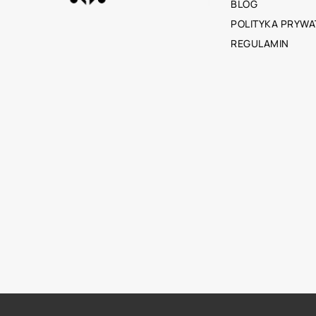
BLOG
POLITYKA PRYWA
REGULAMIN