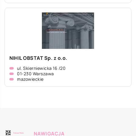
NIHIL OBSTAT Sp. z o.o.
ul. Skierniewicka 16 /20
01-230 Warszawa
mazowieckie
NAWIGACJA