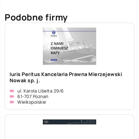
Podobne firmy
Iuris Peritus Kancelaria Prawna Mierzejewski
Nowak sp. j.
ul. Karola Libelta 29/6
61-707 Poznań
Wielkopolskie