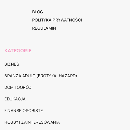
BLOG
POLITYKA PRYWATNOŚCI
REGULAMIN
KATEGORIE
BIZNES
BRANŻA ADULT (EROTYKA, HAZARD)
DOM I OGRÓD
EDUKACJA
FINANSE OSOBISTE
HOBBY I ZAINTERESOWANIA