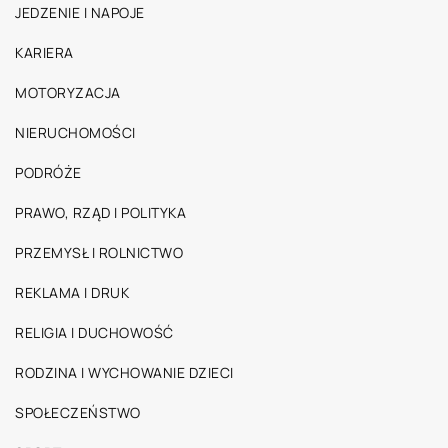
JEDZENIE I NAPOJE
KARIERA
MOTORYZACJA
NIERUCHOMOŚCI
PODRÓŻE
PRAWO, RZĄD I POLITYKA
PRZEMYSŁ I ROLNICTWO
REKLAMA I DRUK
RELIGIA I DUCHOWOŚĆ
RODZINA I WYCHOWANIE DZIECI
SPOŁECZEŃSTWO