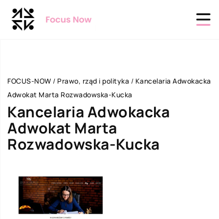
FOCUS-NOW
/
Prawo, rząd i polityka
/
Kancelaria Adwokacka
Adwokat Marta Rozwadowska-Kucka
Kancelaria Adwokacka
Adwokat Marta
Rozwadowska-Kucka