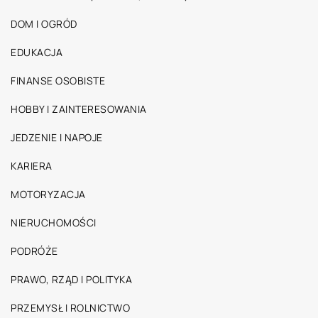
DOM I OGRÓD
EDUKACJA
FINANSE OSOBISTE
HOBBY I ZAINTERESOWANIA
JEDZENIE I NAPOJE
KARIERA
MOTORYZACJA
NIERUCHOMOŚCI
PODRÓŻE
PRAWO, RZĄD I POLITYKA
PRZEMYSŁ I ROLNICTWO