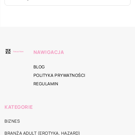
NAWIGACJA
BLOG
POLITYKA PRYWATNOŚCI
REGULAMIN
KATEGORIE
BIZNES
BRANŻA ADULT (EROTYKA, HAZARD)