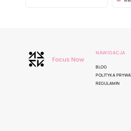
wie
NAWIGACJA
BLOG
POLITYKA PRYWA
REGULAMIN