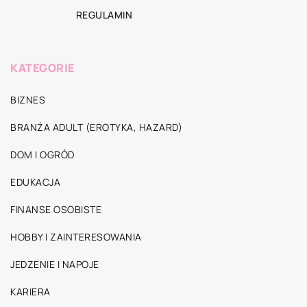
REGULAMIN
KATEGORIE
BIZNES
BRANŻA ADULT (EROTYKA, HAZARD)
DOM I OGRÓD
EDUKACJA
FINANSE OSOBISTE
HOBBY I ZAINTERESOWANIA
JEDZENIE I NAPOJE
KARIERA