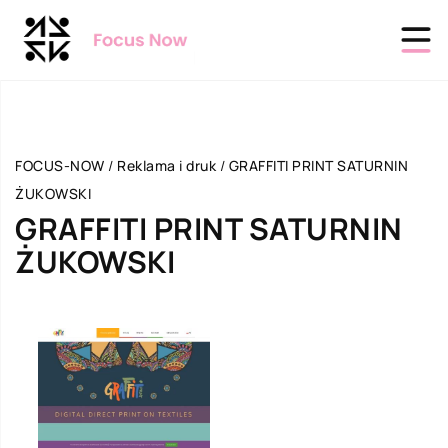
FOCUS-NOW
/
Reklama i druk
/
GRAFFITI PRINT SATURNIN
ŻUKOWSKI
GRAFFITI PRINT SATURNIN
ŻUKOWSKI