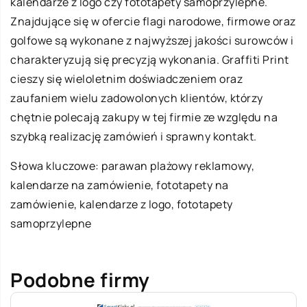
kalendarze z logo czy fototapety samoprzylepne.
Znajdujące się w ofercie flagi narodowe, firmowe oraz
golfowe są wykonane z najwyższej jakości surowców i
charakteryzują się precyzją wykonania. Graffiti Print
cieszy się wieloletnim doświadczeniem oraz
zaufaniem wielu zadowolonych klientów, którzy
chętnie polecają zakupy w tej firmie ze względu na
szybką realizację zamówień i sprawny kontakt.
Słowa kluczowe:
parawan plażowy reklamowy
,
kalendarze na zamówienie, fototapety na
zamówienie, kalendarze z logo, fototapety
samoprzylepne
Podobne firmy