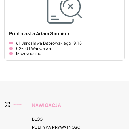
Printmasta Adam Siemion
ul. Jarosława Dąbrowskiego 19/18
02-561 Warszawa
Mazowieckie
NAWIGACJA
BLOG
POLITYKA PRYWATNOŚCI