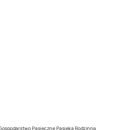
, Gospodarstwo Pasieczne Pasieka Rodzinna