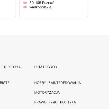
60-105 Poznań
wielkopolskie
T (EROTYKA,
DOM I OGRÓD
BISTE
HOBBY I ZAINTERESOWANIA
MOTORYZACJA
PRAWO, RZĄD I POLITYKA