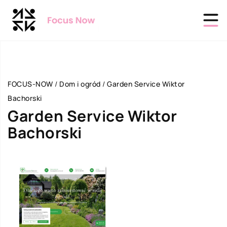
FOCUS-NOW
/
Dom i ogród
/
Garden Service Wiktor
Bachorski
Garden Service Wiktor
Bachorski