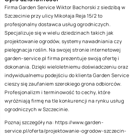
Firma Garden Service Wiktor Bachorski z siedzibą w
Szczecinie przy ulicy Mikołaja Reja 15/2 to
profesjonalny dostawca usług ogrodniczych.
Specjalizuje się w wielu dziedzinach takich jak
projektowanie ogrodów, systemy nawadniania czy
pielęgnacja roślin. Na swojej stronie internetowej
garden-service.pl firma prezentuje swoją ofertę i
dokonania. Dzięki wieloletniemu doświadczeniu oraz
indywidualnemu podejściu do klienta Garden Service
cieszy się zaufaniem szerokiego grona odbiorców.
Profesjonalizm i terminowość to cechy, które
wyróżniają firmę na tle konkurencji na rynku usług
ogrodniczych w Szczecinie.
Poznaj szczegóły na:
https://www.garden-
service.pl/oferta/projektowanie-ogrodow-szczecin-