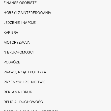
FINANSE OSOBISTE
HOBBY I ZAINTERESOWANIA
JEDZENIE I NAPOJE
KARIERA
MOTORYZACJA
NIERUCHOMOŚCI
PODRÓŻE
PRAWO, RZĄD I POLITYKA
PRZEMYSŁ I ROLNICTWO
REKLAMA I DRUK
RELIGIA I DUCHOWOŚĆ