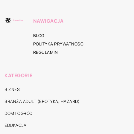
NAWIGACJA
BLOG
POLITYKA PRYWATNOŚCI
REGULAMIN
KATEGORIE
BIZNES
BRANŻA ADULT (EROTYKA, HAZARD)
DOM I OGRÓD
EDUKACJA