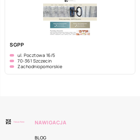
SGPP
ul. Pocztowa 16/5
70-361 Szczecin
Zachodniopomorskie
NAWIGACJA
BLOG