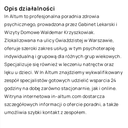
Opis działalności
In Altum
to profesjonalna poradnia zdrowia
psychicznego, prowadzona przez Gabinet Lekarski i
Wizyty Domowe Waldemar Krzyszkowiak.
Zlokalizowana na ulicy Gwiaździstej w Warszawie,
oferuje szeroki zakres usług, w tym psychoterapię
indywidualną i grupową dla różnych grup wiekowych.
Specjalizuje się również w leczeniu natręctw oraz
lęku u dzieci. W In Altum znajdziemy wykwalifikowany
zespół specjalistów gotowych udzielić wsparcia 24
godziny na dobę zarówno stacjonarnie, jak i online.
Witryna internetowa in-altum.com dostarcza
szczegółowych informacji o ofercie poradni, a także
umożliwia szybki kontakt z zespołem.