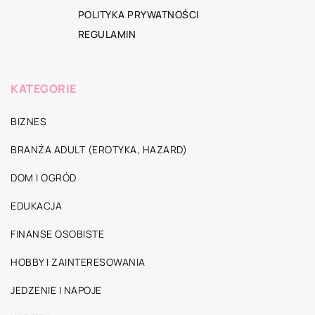
POLITYKA PRYWATNOŚCI
REGULAMIN
KATEGORIE
BIZNES
BRANŻA ADULT (EROTYKA, HAZARD)
DOM I OGRÓD
EDUKACJA
FINANSE OSOBISTE
HOBBY I ZAINTERESOWANIA
JEDZENIE I NAPOJE