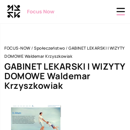
FOCUS-NOW
/
Społeczeństwo
/
GABINET LEKARSKI I WIZYTY
DOMOWE Waldemar Krzyszkowiak
GABINET LEKARSKI I WIZYTY
DOMOWE Waldemar
Krzyszkowiak