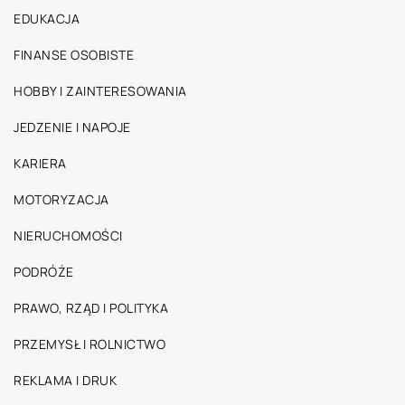
EDUKACJA
FINANSE OSOBISTE
HOBBY I ZAINTERESOWANIA
JEDZENIE I NAPOJE
KARIERA
MOTORYZACJA
NIERUCHOMOŚCI
PODRÓŻE
PRAWO, RZĄD I POLITYKA
PRZEMYSŁ I ROLNICTWO
REKLAMA I DRUK