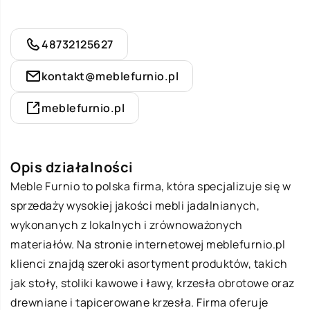
48732125627
kontakt@meblefurnio.pl
meblefurnio.pl
Opis działalności
Meble Furnio
to polska firma, która specjalizuje się w
sprzedaży wysokiej jakości mebli jadalnianych,
wykonanych z lokalnych i zrównoważonych
materiałów. Na stronie internetowej meblefurnio.pl
klienci znajdą szeroki asortyment produktów, takich
jak stoły, stoliki kawowe i ławy, krzesła obrotowe oraz
drewniane i tapicerowane krzesła. Firma oferuje