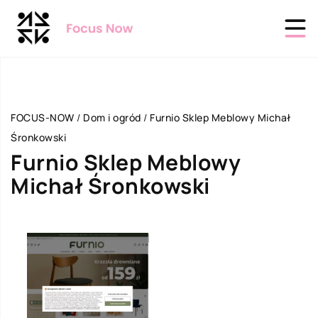
FOCUS-NOW
/
Dom i ogród
/
Furnio Sklep Meblowy Michał
Śronkowski
Furnio Sklep Meblowy
Michał Śronkowski