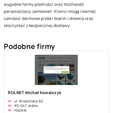
wygodne formy płatności oraz możliwość
personalizacji zamówień. Klienci mogą również
zamówić darmowe próbki tkanin i drewna oraz
skorzystać z bezpiecznej dostawy.
Podobne firmy
ROLNET Michał Kowalczyk
ul. Brzezińska 60
95-047 Jeżów
łódzkie