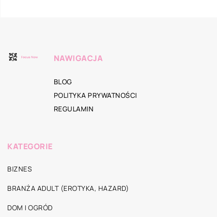
NAWIGACJA
BLOG
POLITYKA PRYWATNOŚCI
REGULAMIN
KATEGORIE
BIZNES
BRANŻA ADULT (EROTYKA, HAZARD)
DOM I OGRÓD