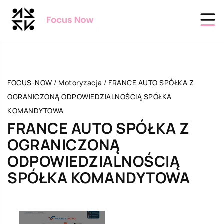
FOCUS-NOW
/
Motoryzacja
/
FRANCE AUTO SPÓŁKA Z
OGRANICZONĄ ODPOWIEDZIALNOŚCIĄ SPÓŁKA
KOMANDYTOWA
FRANCE AUTO SPÓŁKA Z
OGRANICZONĄ
ODPOWIEDZIALNOŚCIĄ
SPÓŁKA KOMANDYTOWA