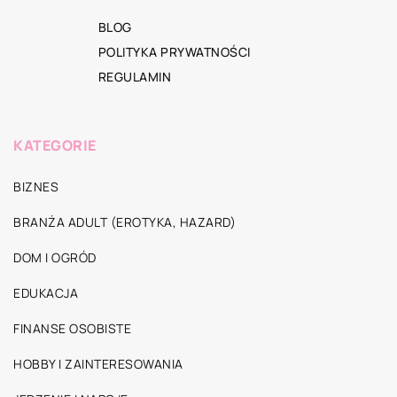
BLOG
POLITYKA PRYWATNOŚCI
REGULAMIN
KATEGORIE
BIZNES
BRANŻA ADULT (EROTYKA, HAZARD)
DOM I OGRÓD
EDUKACJA
FINANSE OSOBISTE
HOBBY I ZAINTERESOWANIA