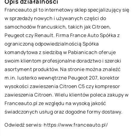
Opis działalności
Franceauto.pl to internetowy sklep specjalizujący się
w sprzedaży nowych i używanych części do
samochodów francuskich, takich jak Citroen,
Peugeot czy Renault. Firma France Auto Spółka z
ograniczoną odpowiedzialnością Spółka
komandytowa z siedzibą w Pabianicach oferuje
swoim klientom profesjonalne doradztwo i szeroki
asortyment produktów. Na stronie można znaleźć
m.in. lusterko wewnętrzne Peugeot 207, korektor
wysokości zawieszenia Citroen C5 czy kompresor
zawieszenia Citroen. Wielu klientów poleca zakupy w
Franceauto.pl ze względu na wysoką jakość
świadczonych usług oraz dogodne formy dostawy.
Odwiedź serwis:
https://www.franceauto.pl/