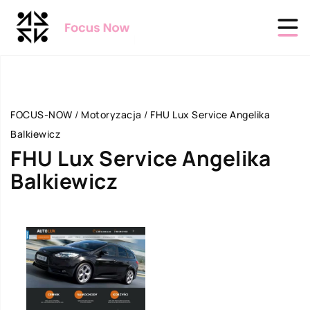
FOCUS-NOW
/
Motoryzacja
/
FHU Lux Service Angelika
Balkiewicz
FHU Lux Service Angelika
Balkiewicz