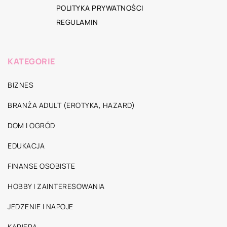
POLITYKA PRYWATNOŚCI
REGULAMIN
KATEGORIE
BIZNES
BRANŻA ADULT (EROTYKA, HAZARD)
DOM I OGRÓD
EDUKACJA
FINANSE OSOBISTE
HOBBY I ZAINTERESOWANIA
JEDZENIE I NAPOJE
KARIERA