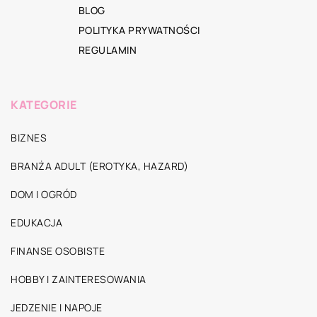
BLOG
POLITYKA PRYWATNOŚCI
REGULAMIN
KATEGORIE
BIZNES
BRANŻA ADULT (EROTYKA, HAZARD)
DOM I OGRÓD
EDUKACJA
FINANSE OSOBISTE
HOBBY I ZAINTERESOWANIA
JEDZENIE I NAPOJE