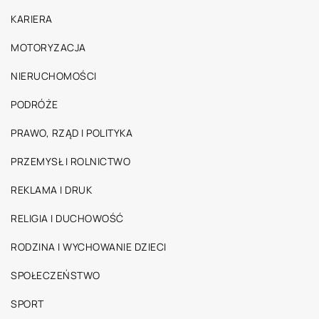
KARIERA
MOTORYZACJA
NIERUCHOMOŚCI
PODRÓŻE
PRAWO, RZĄD I POLITYKA
PRZEMYSŁ I ROLNICTWO
REKLAMA I DRUK
RELIGIA I DUCHOWOŚĆ
RODZINA I WYCHOWANIE DZIECI
SPOŁECZEŃSTWO
SPORT