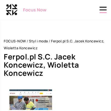
FOCUS-NOW
/
Styl i moda
/
Ferpol.pl S.C. Jacek Koncewicz,
Wioletta Koncewicz
Ferpol.pl S.C. Jacek
Koncewicz, Wioletta
Koncewicz