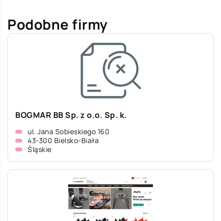
Podobne firmy
BOGMAR BB Sp. z o.o. Sp. k.
ul. Jana Sobieskiego 160
43-300 Bielsko-Biała
Śląskie