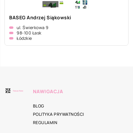
BASEG Andrzej Siąkowski
ul. Świerkowa 9
98-100 Łask
Łódzkie
NAWIGACJA
BLOG
POLITYKA PRYWATNOŚCI
REGULAMIN