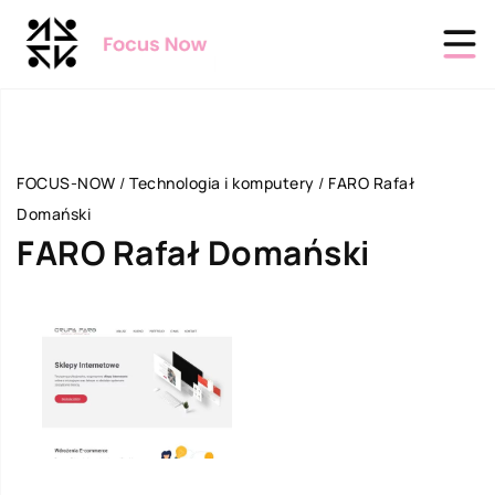
FOCUS-NOW
/
Technologia i komputery
/
FARO Rafał
Domański
FARO Rafał Domański