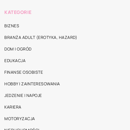
KATEGORIE
BIZNES
BRANŻA ADULT (EROTYKA, HAZARD)
DOM I OGRÓD
EDUKACJA
FINANSE OSOBISTE
HOBBY I ZAINTERESOWANIA
JEDZENIE I NAPOJE
KARIERA
MOTORYZACJA