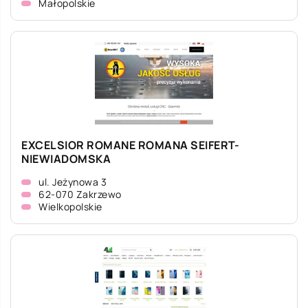
Małopolskie
EXCELSIOR ROMANE ROMANA SEIFERT-
NIEWIADOMSKA
ul. Jeżynowa 3
62-070 Zakrzewo
Wielkopolskie