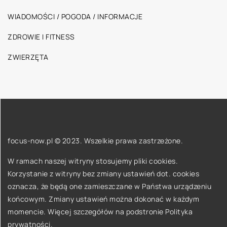
WIADOMOŚCI / POGODA / INFORMACJE
ZDROWIE I FITNESS
ZWIERZĘTA
focus-now.pl © 2023. Wszelkie prawa zastrzeżone.
W ramach naszej witryny stosujemy pliki cookies.
Korzystanie z witryny bez zmiany ustawień dot. cookies
oznacza, że będą one zamieszczane w Państwa urządzeniu
końcowym. Zmiany ustawień można dokonać w każdym
momencie. Więcej szczegółów na podstronie
Polityka
prywatności
.