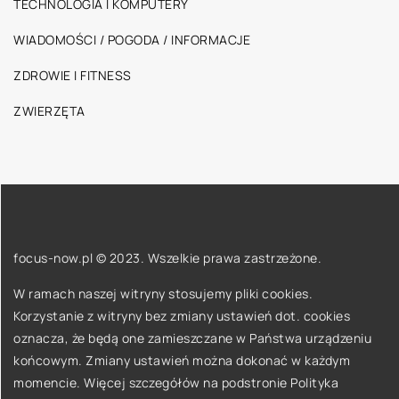
TECHNOLOGIA I KOMPUTERY
WIADOMOŚCI / POGODA / INFORMACJE
ZDROWIE I FITNESS
ZWIERZĘTA
focus-now.pl © 2023. Wszelkie prawa zastrzeżone.
W ramach naszej witryny stosujemy pliki cookies.
Korzystanie z witryny bez zmiany ustawień dot. cookies
oznacza, że będą one zamieszczane w Państwa urządzeniu
końcowym. Zmiany ustawień można dokonać w każdym
momencie. Więcej szczegółów na podstronie
Polityka