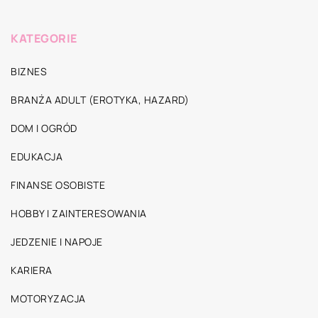
KATEGORIE
BIZNES
BRANŻA ADULT (EROTYKA, HAZARD)
DOM I OGRÓD
EDUKACJA
FINANSE OSOBISTE
HOBBY I ZAINTERESOWANIA
JEDZENIE I NAPOJE
KARIERA
MOTORYZACJA