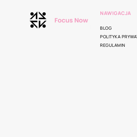
NAWIGACJA
BLOG
POLITYKA PRYWA
REGULAMIN