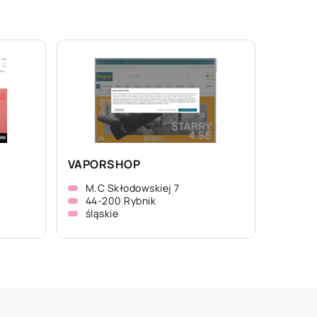
VAPORSHOP
M.C Skłodowskiej 7
44-200 Rybnik
śląskie