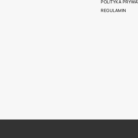
POLITYKA PRYWA
REGULAMIN