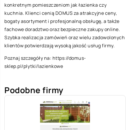
konkretnym pomieszczeniom jak łazienka czy
kuchnia. Klienci cenią DOMUS za atrakcyjne ceny,
bogaty asortyment i profesjonalną obsługę, a także
fachowe doradztwo oraz bezpieczne zakupy online.
Szybka realizacja zamówień oraz wielu zadowolonych
klientów potwierdzają wysoką jakość usług firmy.
Poznaj szczegóły na:
https://domus-
sklep.pl/plytki/lazienkowe
Podobne firmy