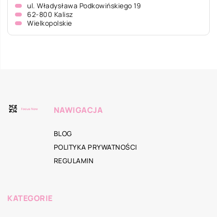
ul. Władysława Podkowińskiego 19
62-800 Kalisz
Wielkopolskie
NAWIGACJA
BLOG
POLITYKA PRYWATNOŚCI
REGULAMIN
KATEGORIE