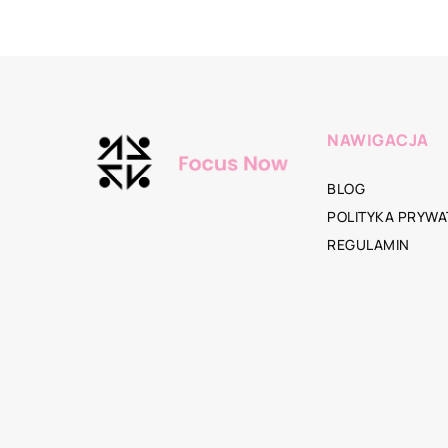
NAWIGACJA
BLOG
POLITYKA PRYWA
REGULAMIN