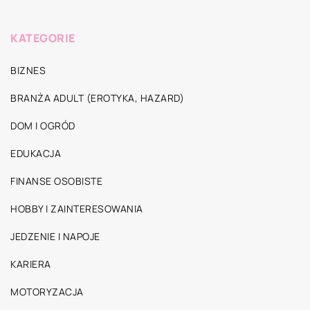
KATEGORIE
BIZNES
BRANŻA ADULT (EROTYKA, HAZARD)
DOM I OGRÓD
EDUKACJA
FINANSE OSOBISTE
HOBBY I ZAINTERESOWANIA
JEDZENIE I NAPOJE
KARIERA
MOTORYZACJA