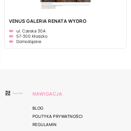
VENUS GALERIA RENATA WYDRO
ul. Czeska 30A
57-300 Kłodzko
Dolnośląskie
NAWIGACJA
BLOG
POLITYKA PRYWATNOŚCI
REGULAMIN