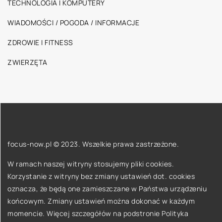
TECHNOLOGIA I KOMPUTERY
WIADOMOŚCI / POGODA / INFORMACJE
ZDROWIE I FITNESS
ZWIERZĘTA
focus-now.pl © 2023. Wszelkie prawa zastrzeżone.
W ramach naszej witryny stosujemy pliki cookies.
Korzystanie z witryny bez zmiany ustawień dot. cookies
oznacza, że będą one zamieszczane w Państwa urządzeniu
końcowym. Zmiany ustawień można dokonać w każdym
momencie. Więcej szczegółów na podstronie
Polityka