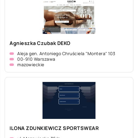
Agnieszka Czubak DEKO
Aleja gen. Antoniego Chruściela "Montera" 103
00-910 Warszawa
mazowieckie
ILONA ZDUNKIEWICZ SPORTSWEAR