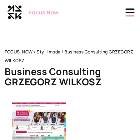
FOCUS-NOW
/
Styl i moda
/
Business Consulting GRZEGORZ
WILKOSZ
Business Consulting
GRZEGORZ WILKOSZ