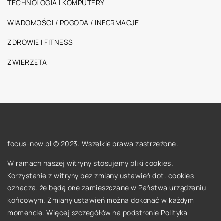
TECHNOLOGIA I KOMPUTERY
WIADOMOŚCI / POGODA / INFORMACJE
ZDROWIE I FITNESS
ZWIERZĘTA
focus-now.pl © 2023. Wszelkie prawa zastrzeżone.
W ramach naszej witryny stosujemy pliki cookies.
Korzystanie z witryny bez zmiany ustawień dot. cookies
oznacza, że będą one zamieszczane w Państwa urządzeniu
końcowym. Zmiany ustawień można dokonać w każdym
momencie. Więcej szczegółów na podstronie
Polityka