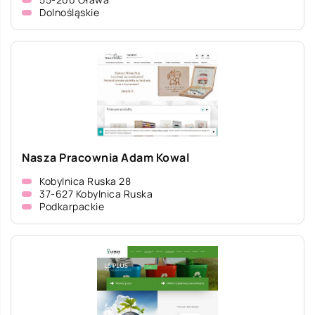
Dolnośląskie
Nasza Pracownia Adam Kowal
Kobylnica Ruska 28
37-627 Kobylnica Ruska
Podkarpackie