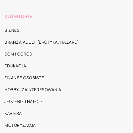
KATEGORIE
BIZNES
BRANŻA ADULT (EROTYKA, HAZARD)
DOM I OGRÓD
EDUKACJA
FINANSE OSOBISTE
HOBBY I ZAINTERESOWANIA
JEDZENIE I NAPOJE
KARIERA
MOTORYZACJA