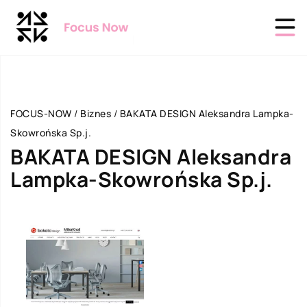
FOCUS-NOW
/
Biznes
/
BAKATA DESIGN Aleksandra Lampka-
Skowrońska Sp.j.
BAKATA DESIGN Aleksandra
Lampka-Skowrońska Sp.j.