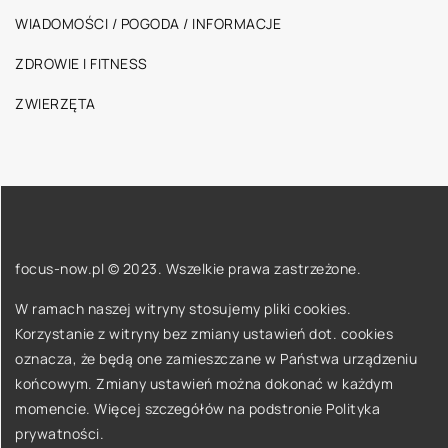
WIADOMOŚCI / POGODA / INFORMACJE
ZDROWIE I FITNESS
ZWIERZĘTA
focus-now.pl © 2023. Wszelkie prawa zastrzeżone.
W ramach naszej witryny stosujemy pliki cookies.
Korzystanie z witryny bez zmiany ustawień dot. cookies
oznacza, że będą one zamieszczane w Państwa urządzeniu
końcowym. Zmiany ustawień można dokonać w każdym
momencie. Więcej szczegółów na podstronie
Polityka
prywatności
.