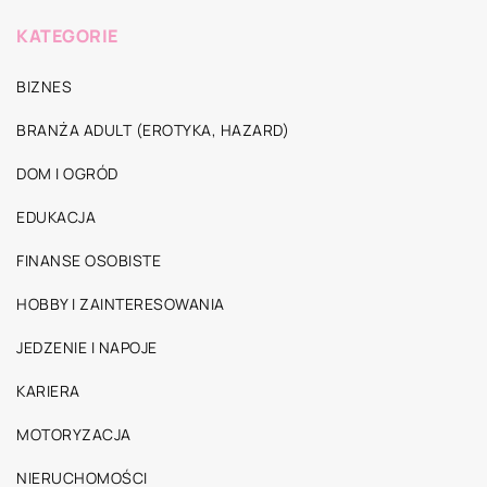
KATEGORIE
BIZNES
BRANŻA ADULT (EROTYKA, HAZARD)
DOM I OGRÓD
EDUKACJA
FINANSE OSOBISTE
HOBBY I ZAINTERESOWANIA
JEDZENIE I NAPOJE
KARIERA
MOTORYZACJA
NIERUCHOMOŚCI